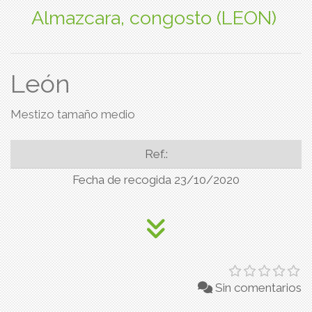
Almazcara, congosto (LEON)
León
Mestizo tamaño medio
Ref.:
Fecha de recogida 23/10/2020
Sin comentarios