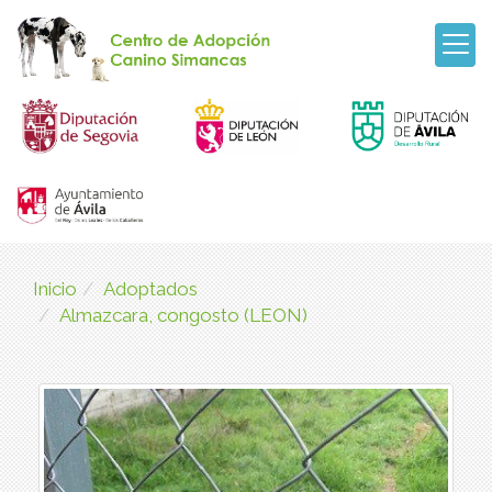
Inicio
Adoptados
Almazcara, congosto (LEON)