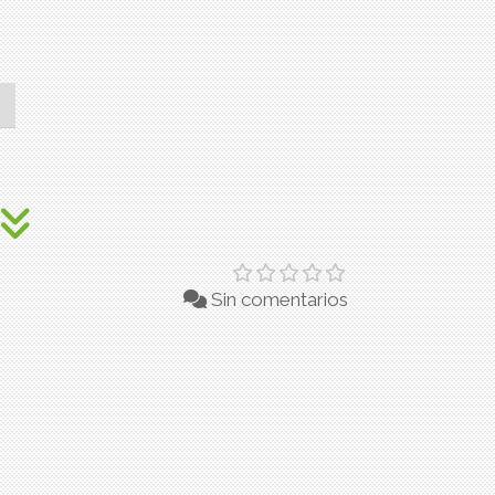
Sin comentarios