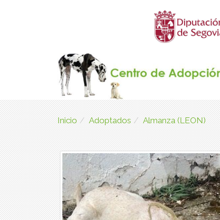
Inicio
Adoptados
Almanza (LEON)