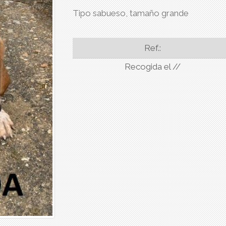
Tipo sabueso, tamaño grande
Ref.:
Recogida el //