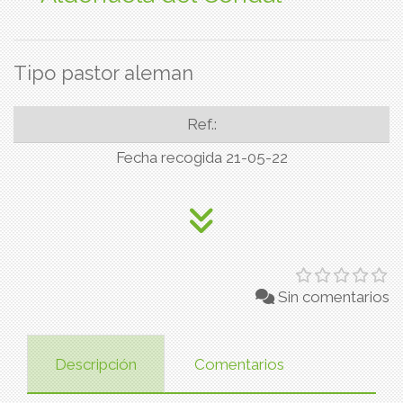
Tipo pastor aleman
Ref.:
Fecha recogida 21-05-22
Sin comentarios
Descripción
Comentarios