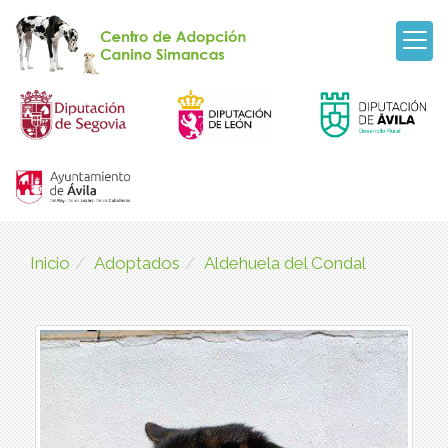
Inicio
Adoptados
Aldehuela del Condal