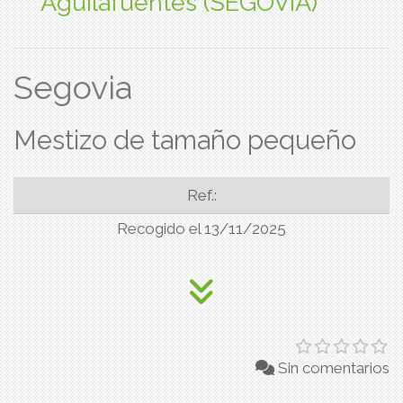
Aguilafuentes (SEGOVIA)
Segovia
Mestizo de tamaño pequeño
Ref.:
Recogido el 13/11/2025
Sin comentarios