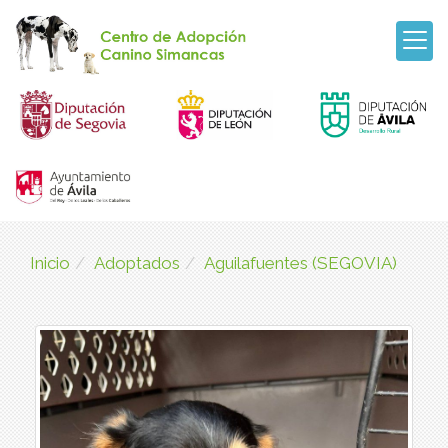
Inicio
Adoptados
Aguilafuentes (SEGOVIA)