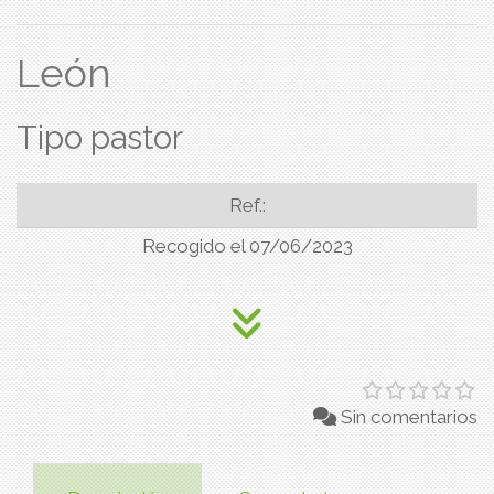
León
Tipo pastor
Ref.:
Recogido el 07/06/2023
Sin comentarios