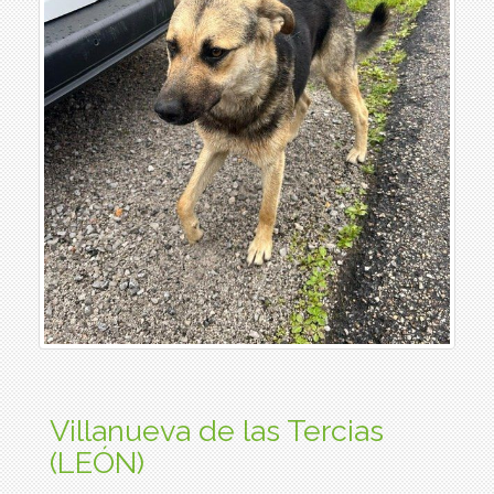
Villanueva de las Tercias
(LEÓN)