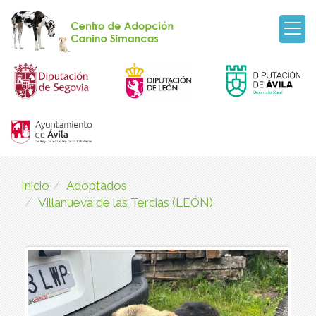
Inicio
Adoptados
Villanueva de las Tercias (LEÓN)