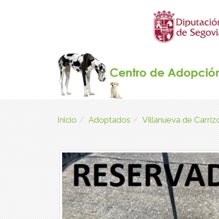
Inicio
Adoptados
Villanueva de Carri