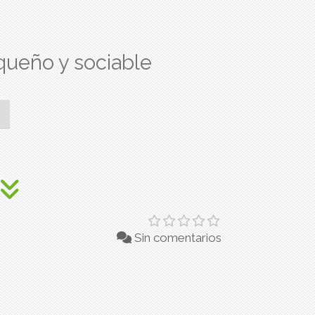
ueño y sociable
Sin comentarios