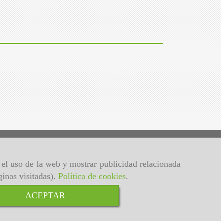
r el uso de la web y mostrar publicidad relacionada
ginas visitadas).
Política de cookies
.
ACEPTAR