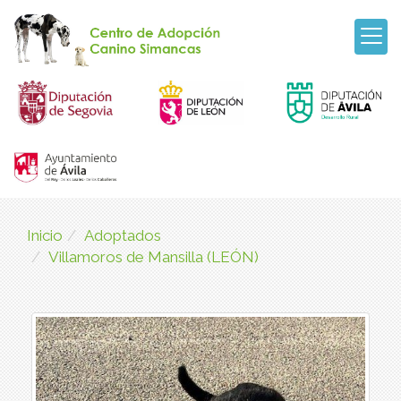
Inicio
Adoptados
Villamoros de Mansilla (LEÓN)