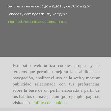
De lunes a viernes de 10:30 a 13:30 h. y de 17:00 a 19:00
Sábados y domingos de 10:30 a 13:30 h.
informacion
centroadopcioncanino.es
Este sitio web utiliza cookies propias y de
terceros que permiten mejorar la usabilidad de
navegación, analizar el uso de la web y mostrar
publicidad relacionada con tus preferencias
sobre la base de un perfil elaborado a partir de
tus hábitos de navegación (por ejemplo, páginas
visitadas).
Política de cookies
.