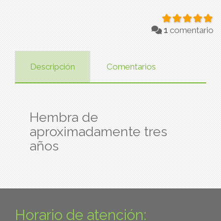
1
comentario
Descripción
Comentarios
Hembra de
aproximadamente tres
años
Horario de atención: