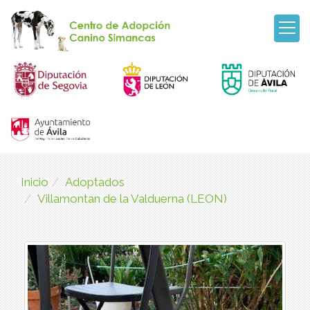
Inicio
Adoptados
Villamontan de la Valduerna (LEON)