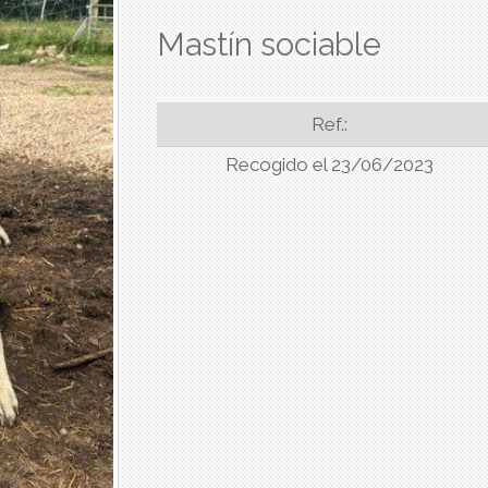
Mastín sociable
Ref.:
Recogido el 23/06/2023