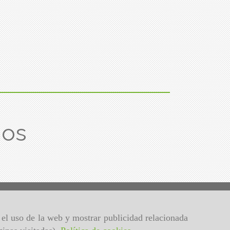
ños
r el uso de la web y mostrar publicidad relacionada