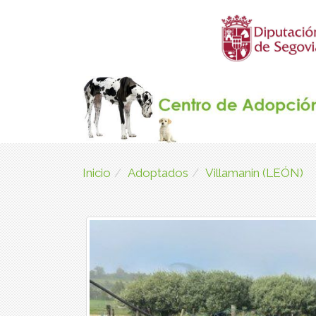
Inicio
Adoptados
Villamanin (LEÓN)