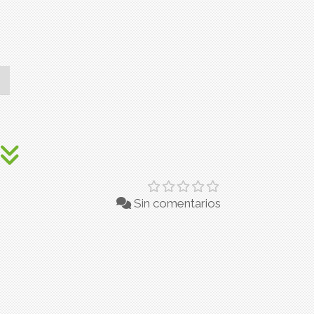
Sin comentarios