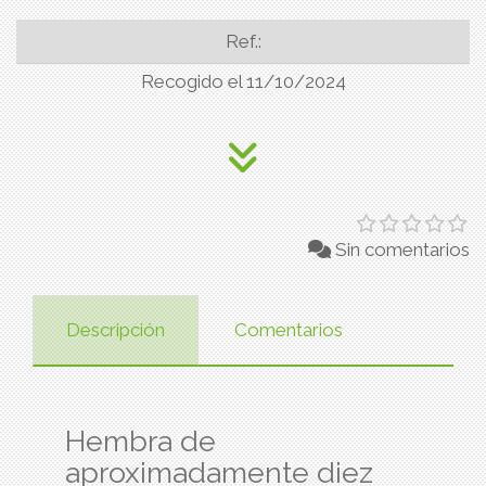
Ref.:
Recogido el 11/10/2024
Sin comentarios
Descripción
Comentarios
Hembra de
aproximadamente diez