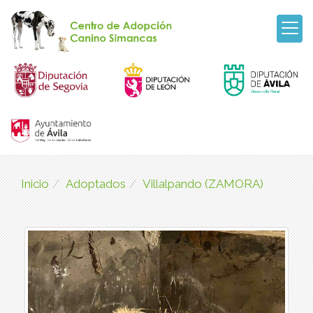
Inicio
Adoptados
Villalpando (ZAMORA)