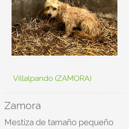
Villalpando (ZAMORA)
Zamora
Mestiza de tamaño pequeño