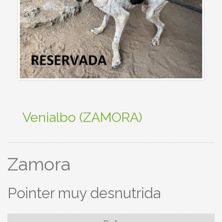
Venialbo (ZAMORA)
Zamora
Pointer muy desnutrida