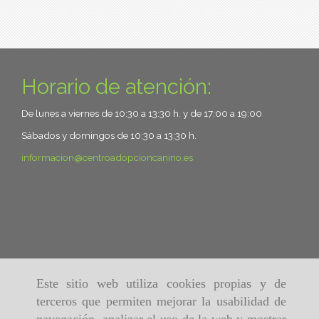
Horario de atención:
De lunes a viernes de 10:30 a 13:30 h. y de 17:00 a 19:00
Sábados y domingos de 10:30 a 13:30 h.
informacion
centroadopcioncanino.es
Este sitio web utiliza cookies propias y de
terceros que permiten mejorar la usabilidad de