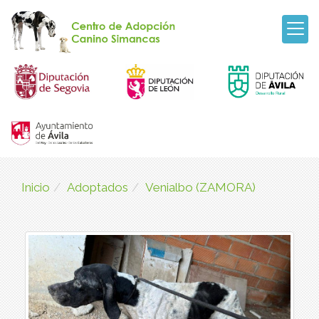
Inicio
Adoptados
Venialbo (ZAMORA)