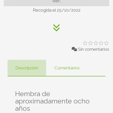
Ref.:
Recogida el 25/10/2022
Sin comentarios
Descripción
Comentarios
Hembra de
aproximadamente ocho
años