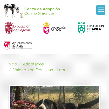
Inicio
Adoptados
Valencia de Don Juan - León