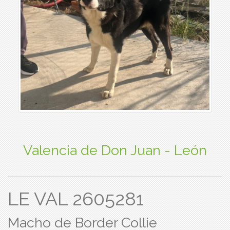
Valencia de Don Juan - León
LE VAL 2605281
Macho de Border Collie