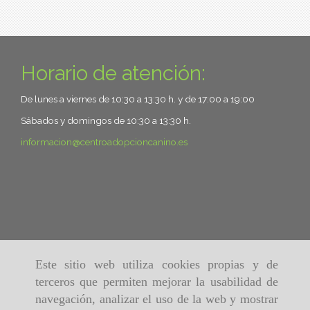
Horario de atención:
De lunes a viernes de 10:30 a 13:30 h. y de 17:00 a 19:00
Sábados y domingos de 10:30 a 13:30 h.
informacion
centroadopcioncanino.es
Este sitio web utiliza cookies propias y de
terceros que permiten mejorar la usabilidad de
navegación, analizar el uso de la web y mostrar