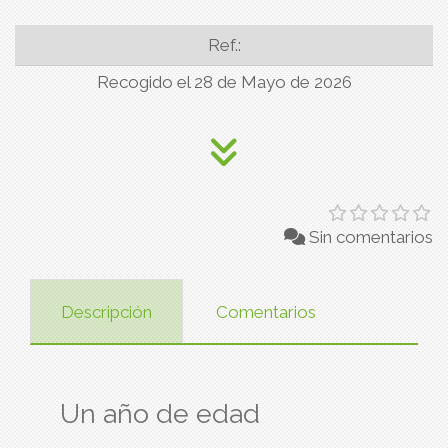
Ref.:
Recogido el 28 de Mayo de 2026
Sin comentarios
Descripción
Comentarios
Un año de edad