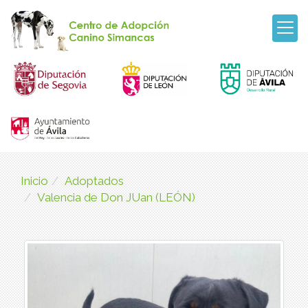
Inicio
Adoptados
Valencia de Don JUan (LEÓN)