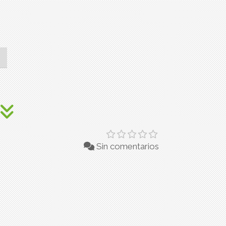
Sin comentarios