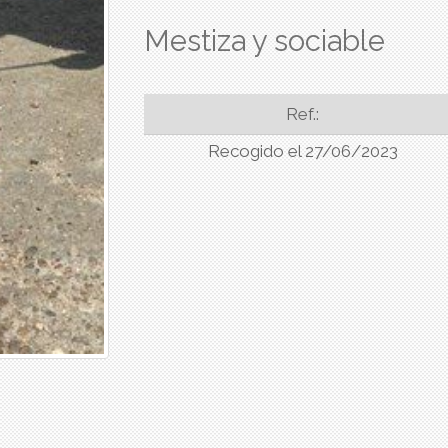
Mestiza y sociable
Ref.:
Recogido el 27/06/2023