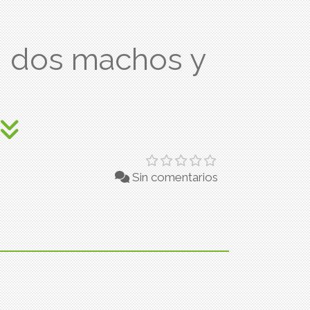
, dos machos y
Sin comentarios