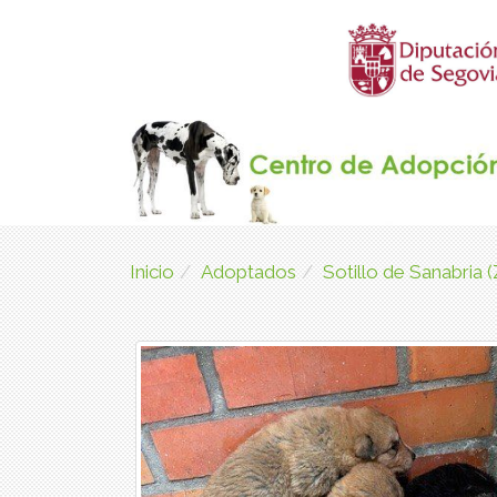
Inicio
Adoptados
Sotillo de Sanabri