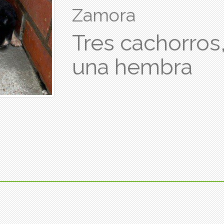
Zamora
Tres cachorros
una hembra