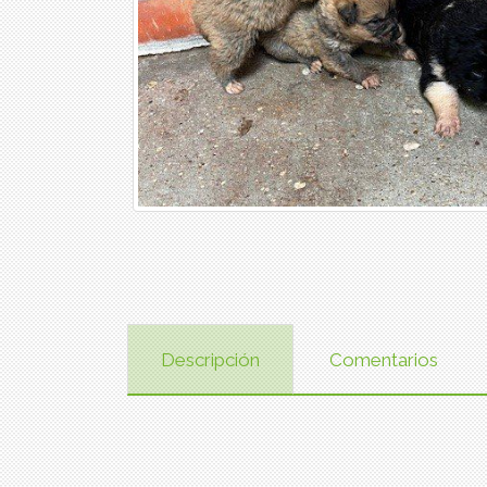
Descripción
Comentarios