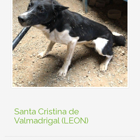
Santa Cristina de
Valmadrigal (LEON)