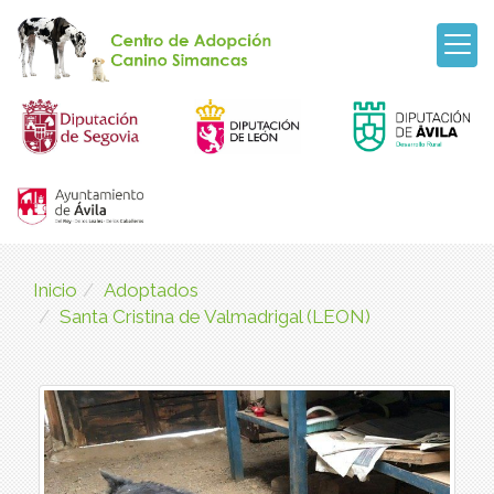
Inicio
Adoptados
Santa Cristina de Valmadrigal (LEON)