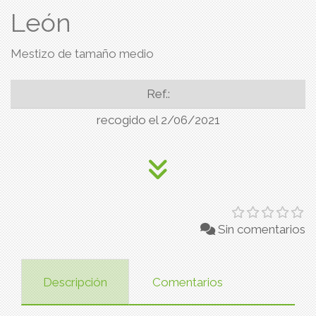
León
Mestizo de tamaño medio
Ref.:
recogido el 2/06/2021
Sin comentarios
Descripción
Comentarios