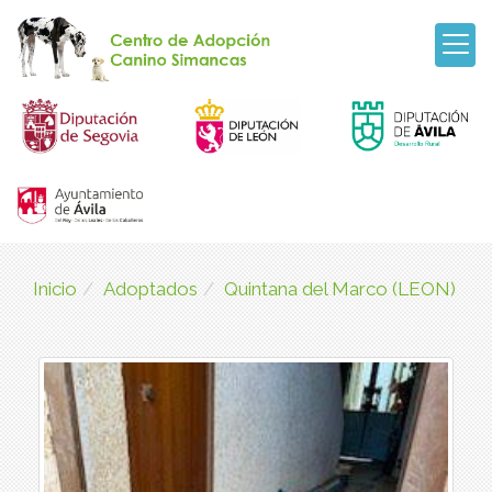
Inicio
Adoptados
Quintana del Marco (LEON)