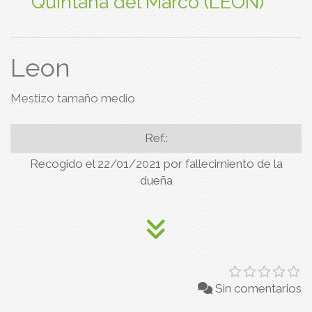
Quintana del Marco (LEON)
Leon
Mestizo tamaño medio
Ref.:
Recogido el 22/01/2021 por fallecimiento de la
dueña
Sin comentarios