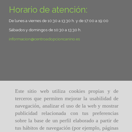
Horario de atención:
De lunes a viernes de 10:30 a 13:30 h. y de 17:00 a 19:00
Sábados y domingos de 10:30 a 13:30 h.
informacion
centroadopcioncanino.es
Este sitio web utiliza cookies propias y de
terceros que permiten mejorar la usabilidad de
navegación, analizar el uso de la web y mostrar
publicidad relacionada con tus preferencias
sobre la base de un perfil elaborado a partir de
tus hábitos de navegación (por ejemplo, páginas