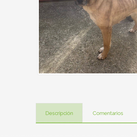
Descripción
Comentarios