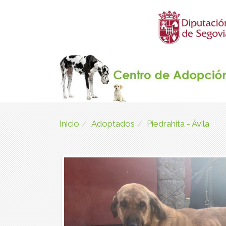
Inicio
Adoptados
Piedrahita - Ávila