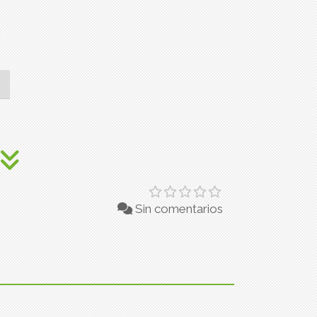
n
Sin comentarios