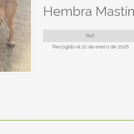
Hembra Mastí
Ref.:
Recogido el 20 de enero de 2026