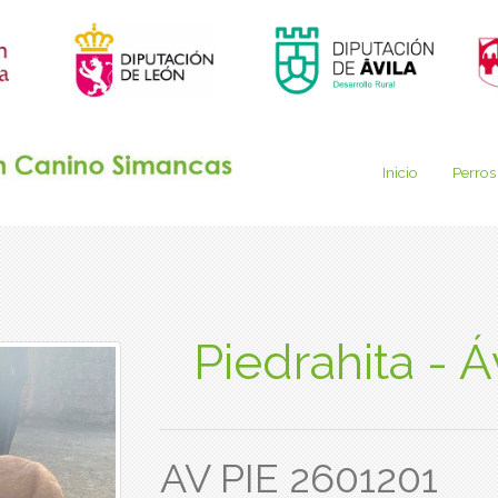
Inicio
Perros
Piedrahita - Á
AV PIE 2601201