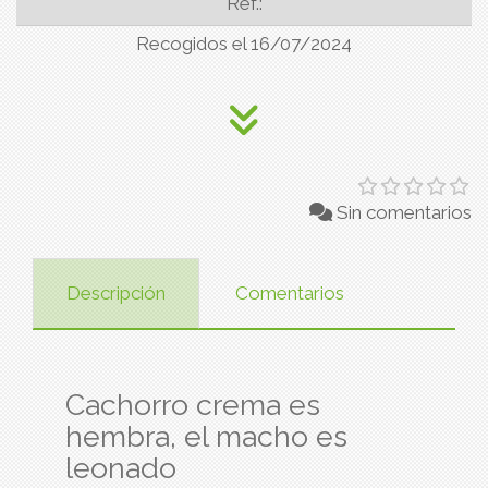
Ref.:
Recogidos el 16/07/2024
Sin comentarios
Descripción
Comentarios
Cachorro crema es
hembra, el macho es
leonado