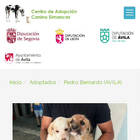
Inicio
Adoptados
Pedro Bernardo (AVILA)