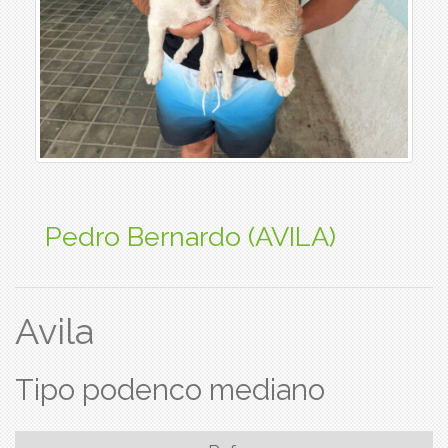
Pedro Bernardo (AVILA)
Avila
Tipo podenco mediano