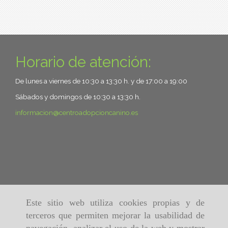
Horario de atención:
De lunes a viernes de 10:30 a 13:30 h. y de 17:00 a 19:00
Sábados y domingos de 10:30 a 13:30 h.
informacion
centroadopcioncanino.es
Este sitio web utiliza cookies propias y de
terceros que permiten mejorar la usabilidad de