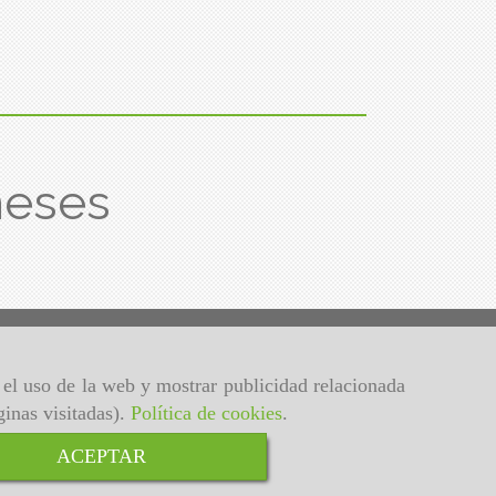
meses
r el uso de la web y mostrar publicidad relacionada
ginas visitadas).
Política de cookies
.
ACEPTAR