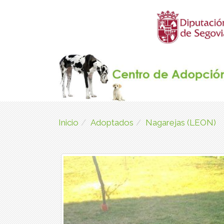
Inicio
Adoptados
Nagarejas (LEON)