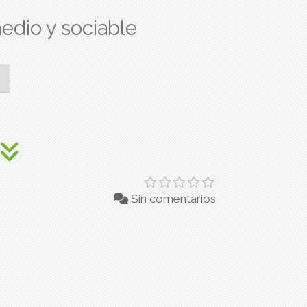
edio y sociable
Sin comentarios