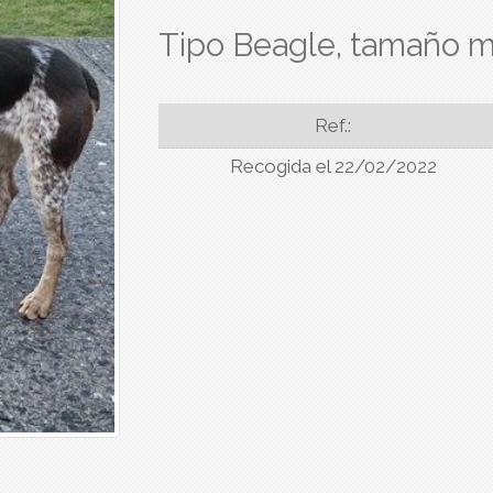
Tipo Beagle, tamaño m
Ref.:
Recogida el 22/02/2022