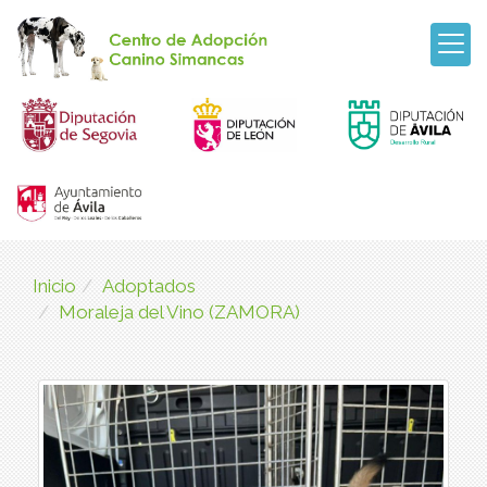
Inicio
Adoptados
Moraleja del Vino (ZAMORA)