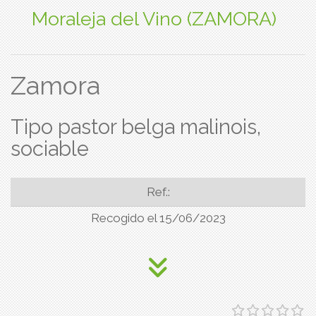
Moraleja del Vino (ZAMORA)
Zamora
Tipo pastor belga malinois,
sociable
Ref.:
Recogido el 15/06/2023