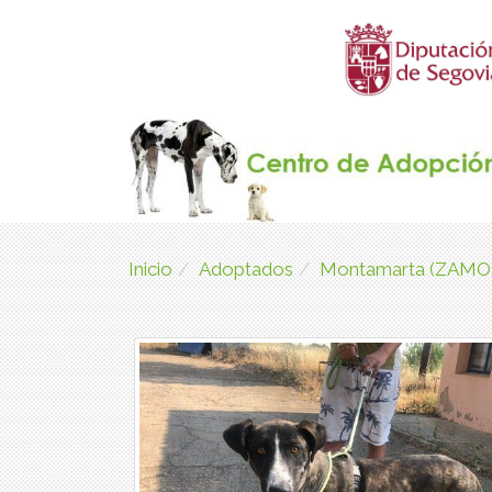
Inicio
Adoptados
Montamarta (ZAMO