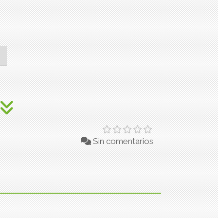
Sin comentarios