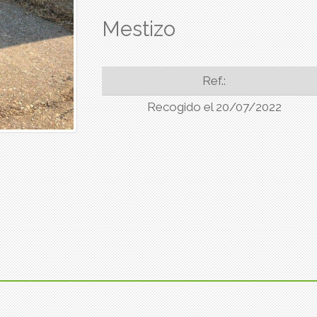
Mestizo
Ref.:
Recogido el 20/07/2022