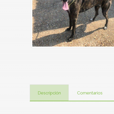
Descripción
Comentarios