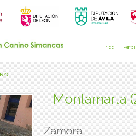
Inicio
Perros
RA)
Montamarta 
Zamora