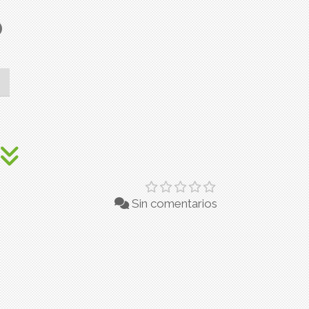
o
Sin comentarios