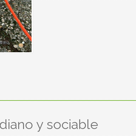
iano y sociable