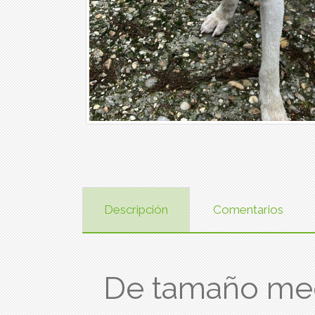
Descripción
Comentarios
De tamaño med