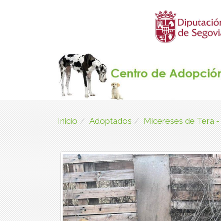
Inicio
Adoptados
Micereses de Tera 