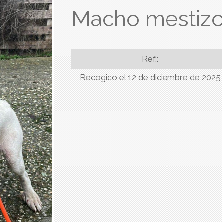
Macho mestiz
Ref.:
Recogido el 12 de diciembre de 2025