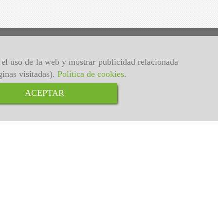
r el uso de la web y mostrar publicidad relacionada
ginas visitadas).
Política de cookies
.
ACEPTAR