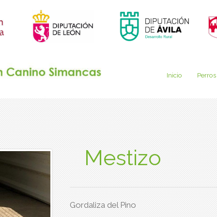
Inicio
Perros
Mestizo
Gordaliza del Pino