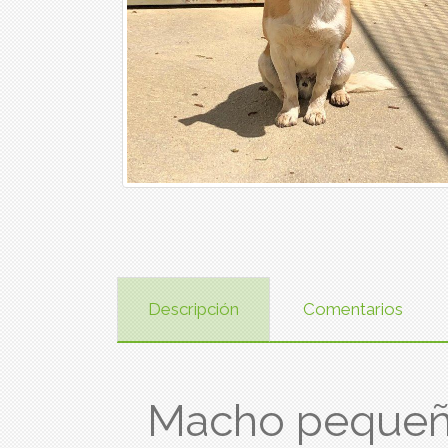
Descripción
Comentarios
Macho peque