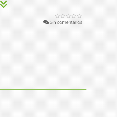
Sin comentarios