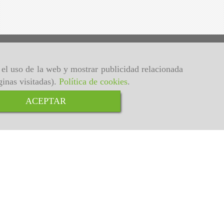
r el uso de la web y mostrar publicidad relacionada
ginas visitadas).
Política de cookies
.
ACEPTAR