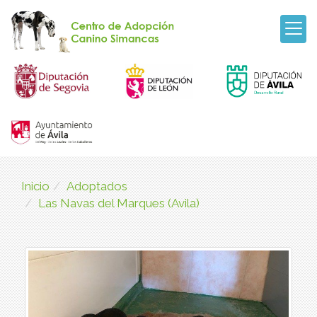
Inicio
Adoptados
Las Navas del Marques (Avila)