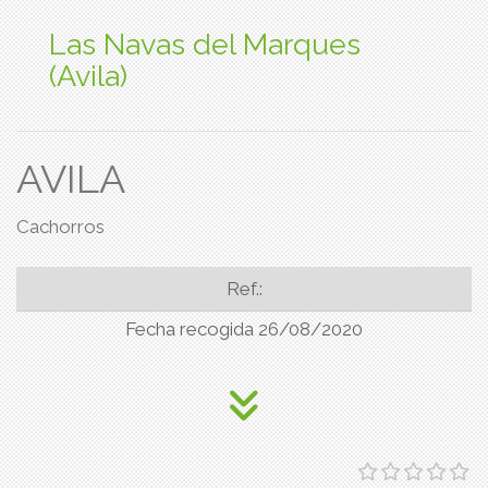
Las Navas del Marques
(Avila)
AVILA
Cachorros
Ref.:
Fecha recogida 26/08/2020