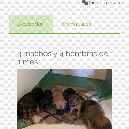
Sin comentarios
Descripción
Comentarios
3 machos y 4 hembras de
1 mes.