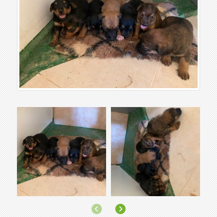
Anterior
Siguiente