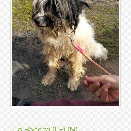
La Bañeza (LEON)