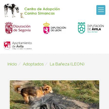
Inicio
Adoptados
La Bañeza (LEON)