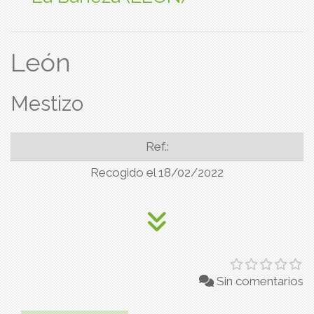
León
Mestizo
Ref.:
Recogido el 18/02/2022
Sin comentarios