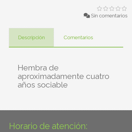
Sin comentarios
Descripción
Comentarios
Hembra de
aproximadamente cuatro
años sociable
Horario de atención: