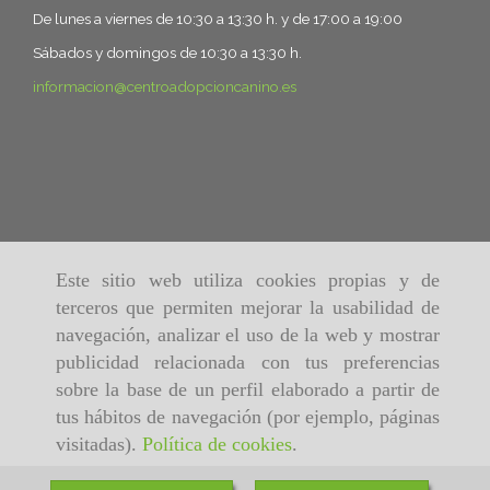
De lunes a viernes de 10:30 a 13:30 h. y de 17:00 a 19:00
Sábados y domingos de 10:30 a 13:30 h.
informacion
centroadopcioncanino.es
Este sitio web utiliza cookies propias y de
terceros que permiten mejorar la usabilidad de
navegación, analizar el uso de la web y mostrar
publicidad relacionada con tus preferencias
sobre la base de un perfil elaborado a partir de
tus hábitos de navegación (por ejemplo, páginas
visitadas).
Política de cookies
.