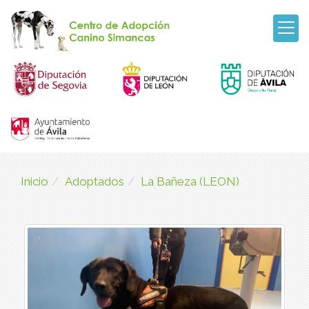
Inicio
Adoptados
La Bañeza (LEON)