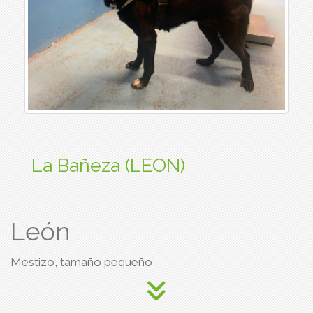
La Bañeza (LEON)
León
Mestizo, tamaño pequeño