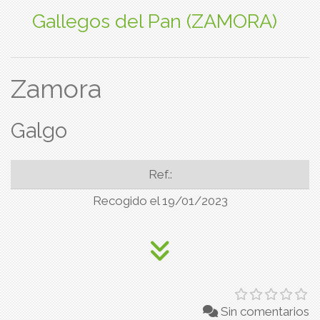
Gallegos del Pan (ZAMORA)
Zamora
Galgo
Ref.:
Recogido el 19/01/2023
Sin comentarios