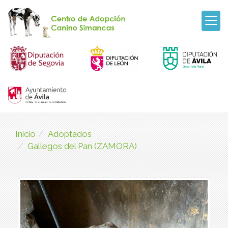
Inicio
Adoptados
Gallegos del Pan (ZAMORA)