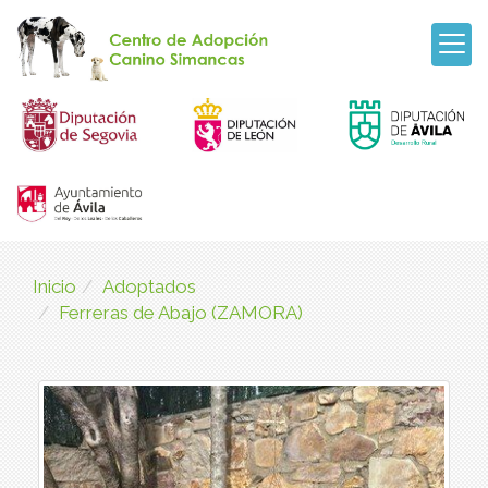
Inicio
Adoptados
Ferreras de Abajo (ZAMORA)