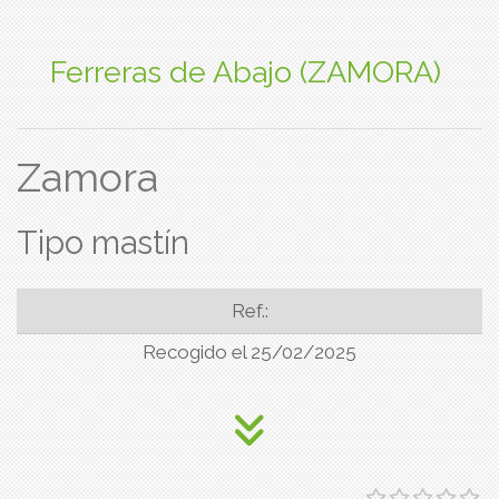
Ferreras de Abajo (ZAMORA)
Zamora
Tipo mastín
Ref.:
Recogido el 25/02/2025