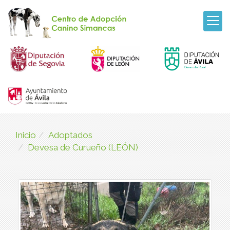
Inicio
Adoptados
Devesa de Curueño (LEÓN)