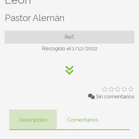
Pastor Alemán
Ref.:
Recogido el 1/12/2022
Sin comentarios
Descripción
Comentarios