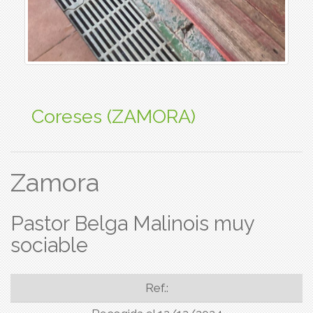
Coreses (ZAMORA)
Zamora
Pastor Belga Malinois muy
sociable
Ref.: