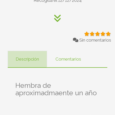
Recogida el 12/12/2024
Sin comentarios
Descripción
Comentarios
Hembra de
aproximadmaente un año