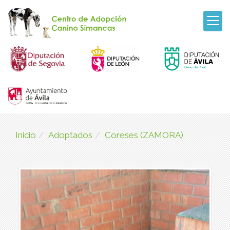
Inicio
Adoptados
Coreses (ZAMORA)