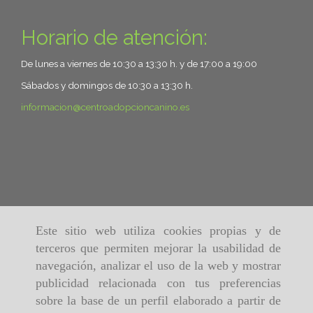
Horario de atención:
De lunes a viernes de 10:30 a 13:30 h. y de 17:00 a 19:00
Sábados y domingos de 10:30 a 13:30 h.
informacion
centroadopcioncanino.es
Este sitio web utiliza cookies propias y de
terceros que permiten mejorar la usabilidad de
navegación, analizar el uso de la web y mostrar
publicidad relacionada con tus preferencias
sobre la base de un perfil elaborado a partir de