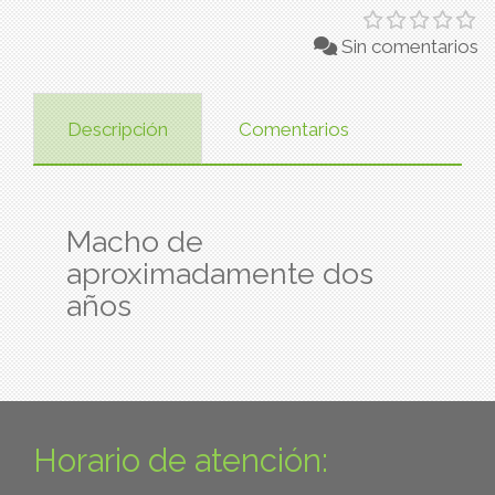
Sin comentarios
Descripción
Comentarios
Macho de
aproximadamente dos
años
Horario de atención: