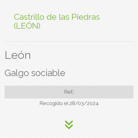
Castrillo de las Piedras
(LEÓN)
León
Galgo sociable
Ref.:
Recogido el 28/03/2024