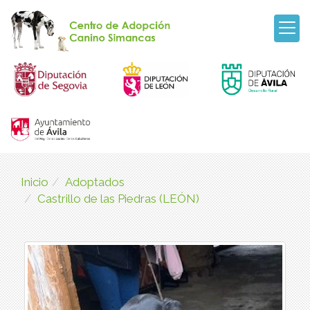
Inicio
Adoptados
Castrillo de las Piedras (LEÓN)