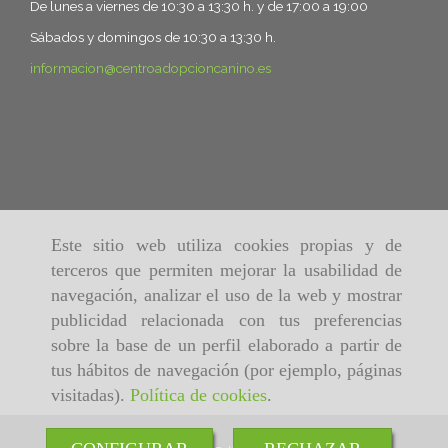
De lunes a viernes de 10:30 a 13:30 h. y de 17:00 a 19:00
Sábados y domingos de 10:30 a 13:30 h.
informacion
centroadopcioncanino.es
Este sitio web utiliza cookies propias y de
terceros que permiten mejorar la usabilidad de
navegación, analizar el uso de la web y mostrar
publicidad relacionada con tus preferencias
sobre la base de un perfil elaborado a partir de
tus hábitos de navegación (por ejemplo, páginas
visitadas).
Política de cookies
.