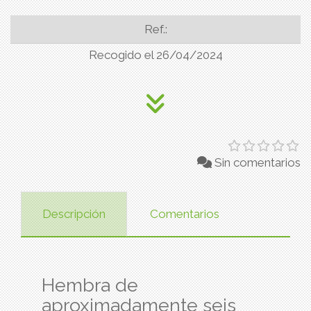
Ref.:
Recogido el 26/04/2024
Sin comentarios
Descripción
Comentarios
Hembra de
aproximadamente seis