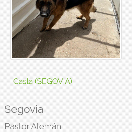
Casla (SEGOVIA)
Segovia
Pastor Alemán