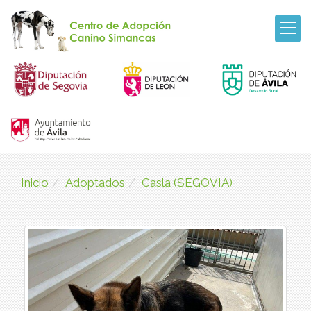
Inicio
Adoptados
Casla (SEGOVIA)