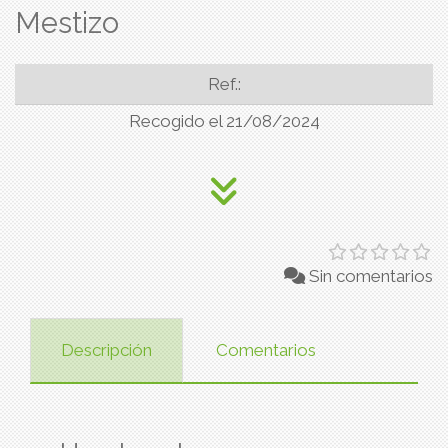
Mestizo
Ref.:
Recogido el 21/08/2024
Sin comentarios
Descripción
Comentarios