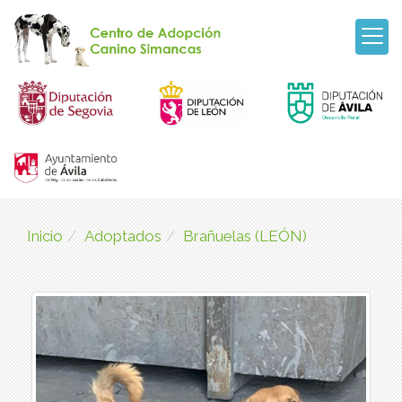
Inicio
Adoptados
Brañuelas (LEÓN)