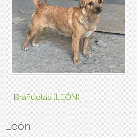
Brañuelas (LEÓN)
León