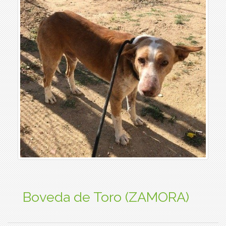
Boveda de Toro (ZAMORA)