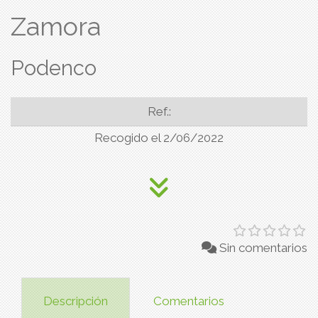
Zamora
Podenco
Ref.:
Recogido el 2/06/2022
Sin comentarios
Descripción
Comentarios