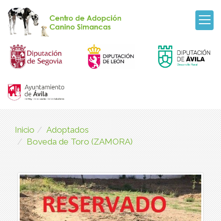
Inicio
Adoptados
Boveda de Toro (ZAMORA)