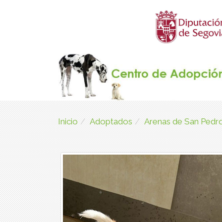
Inicio
Adoptados
Arenas de San Pedro 