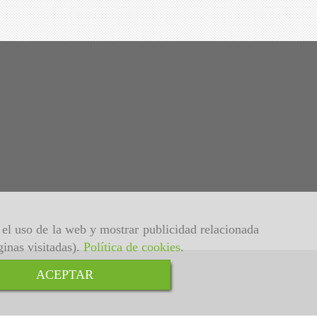
r el uso de la web y mostrar publicidad relacionada
ginas visitadas).
Política de cookies
.
ACEPTAR