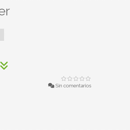
er
Sin comentarios