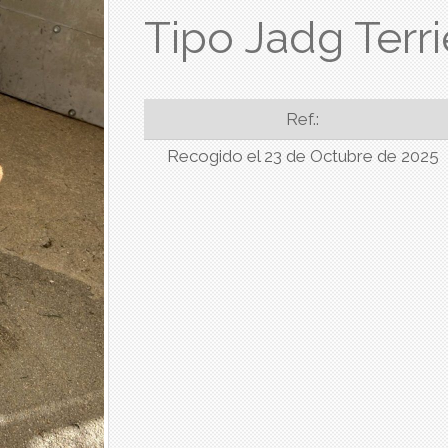
Tipo Jadg Terri
Ref.:
Recogido el 23 de Octubre de 2025