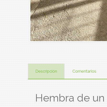
Descripción
Comentarios
Hembra de un