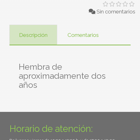
Sin comentarios
Descripción
Comentarios
Hembra de
aproximadamente dos
años
Horario de atención: