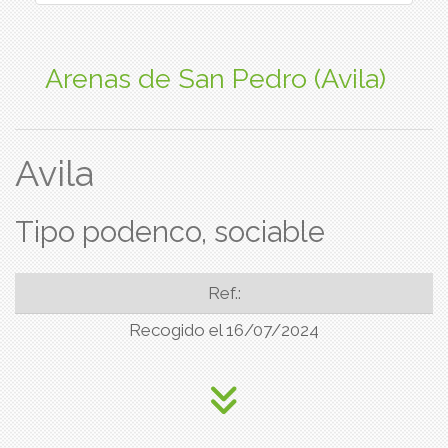
Arenas de San Pedro (Avila)
Avila
Tipo podenco, sociable
Ref.:
Recogido el 16/07/2024