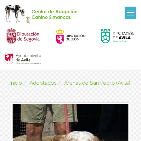
Inicio
Adoptados
Arenas de San Pedro (Avila)