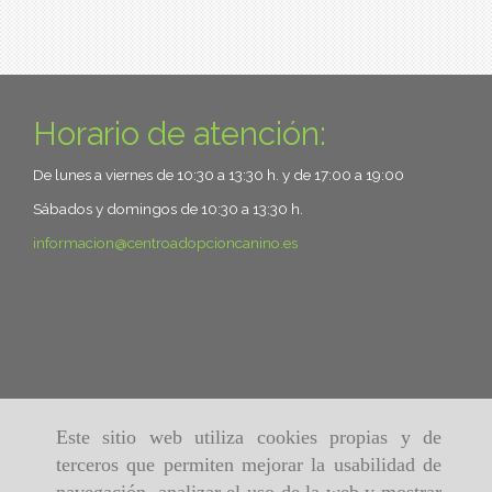
Horario de atención:
De lunes a viernes de 10:30 a 13:30 h. y de 17:00 a 19:00
Sábados y domingos de 10:30 a 13:30 h.
informacion
centroadopcioncanino.es
Este sitio web utiliza cookies propias y de
terceros que permiten mejorar la usabilidad de