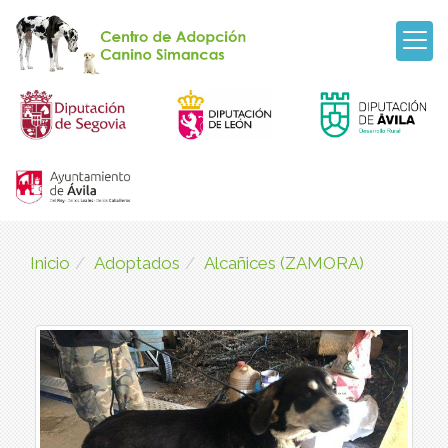
Inicio
Adoptados
Alcañices (ZAMORA)