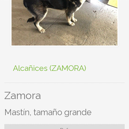
Alcañices (ZAMORA)
Zamora
Mastín, tamaño grande