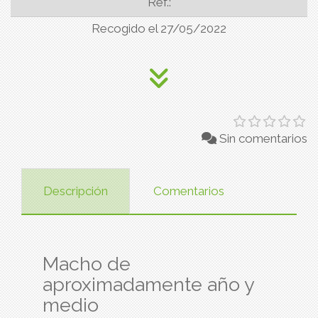
Ref.:
Recogido el 27/05/2022
Sin comentarios
Descripción
Comentarios
Macho de
aproximadamente año y
medio